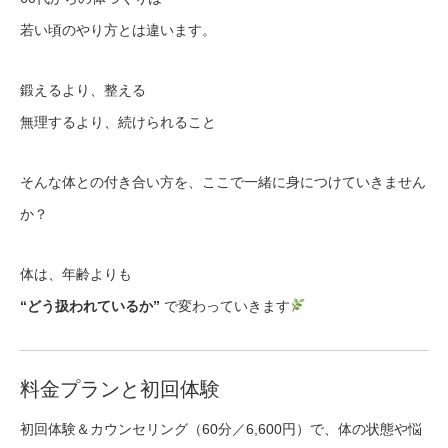
若い頃のやり方とは違います。
鍛えるより、整える
無理するより、続けられること
そんな体との付き合い方を、ここで一緒に身につけていきません
か？
体は、年齢よりも
“どう扱われているか”
で変わっていきます
料金プランと初回体験
初回体験＆カウンセリング（60分／6,600円）で、体の状態や悩