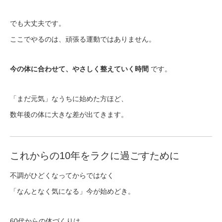
でも大丈夫です。
ここでやるのは、頑張る運動ではありません。
今の体に合わせて、やさしく整えていく時間
です。
「まだ元気」なうちに始めた方ほど、
数年後の体に大きな差が出てきます。
これからの10年をラクに過ごすために
不調がひどくなってからではなく
「なんとなく気になる」今が始めどき。
60代からの体づくりは