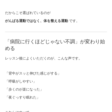
だからこそ選ばれているのが
がんばる運動ではなく、体を整える運動
です。
「病院に行くほどじゃない不調」が変わり始
める
レッスン後によくいただくのが、こんな声です。
「背中がスッと伸びた感じがする」
「呼吸がしやすい」
「歩くのが楽になった」
「夜ぐっすり眠れた」