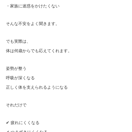
・家族に迷惑をかけたくない
そんな不安をよく聞きます。
でも実際は、
体は何歳からでも応えてくれます。
姿勢が整う
呼吸が深くなる
正しく体を支えられるようになる
それだけで
✔ 疲れにくくなる