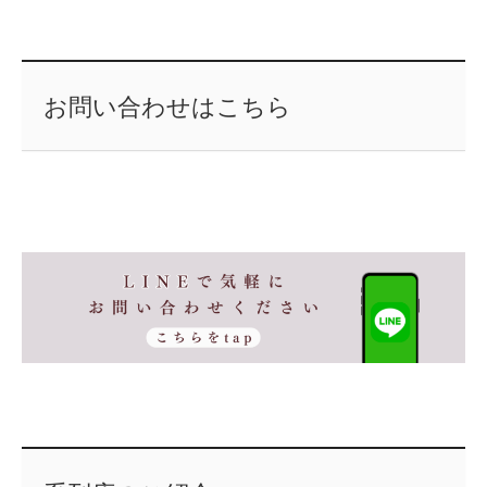
お問い合わせはこちら