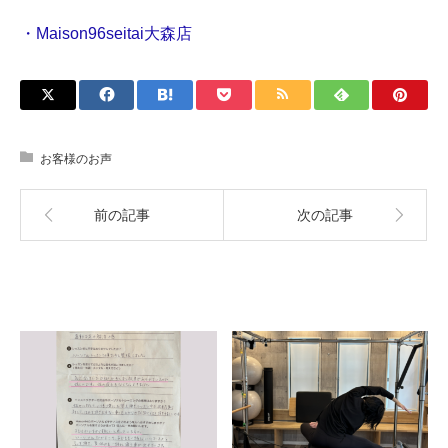
・Maison96seitai大森店
お客様のお声
前の記事
次の記事
関連記事