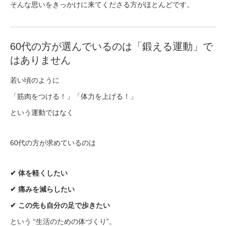
そんな思いをきっかけに来てくださる方がほとんどです。
60代の方が選んでいるのは「鍛える運動」で
はありません
若い頃のように
「筋肉をつける！」「体力を上げる！」
という運動ではなく
60代の方が求めているのは
✔ 体を軽くしたい
✔ 痛みを減らしたい
✔ この先も自分の足で歩きたい
という “生活のための体づくり”。