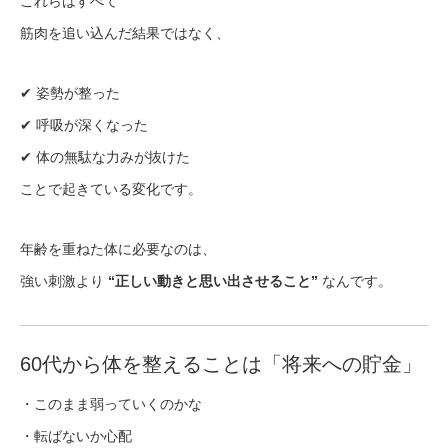
これらはすべて
筋肉を追い込んだ結果ではなく、
✔ 姿勢が整った
✔ 呼吸が深くなった
✔ 体の無駄な力みが抜けた
ことで起きている変化です。
年齢を重ねた体に必要なのは、
強い刺激より
“正しい動きと思い出させること”
なんです。
60代から体を整えることは「将来への貯金」
・このまま弱っていくのかな
・転ばないか心配