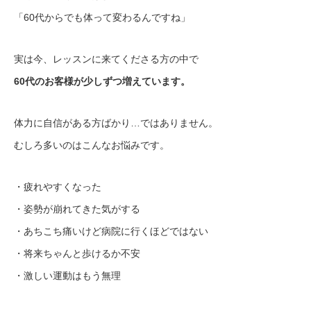
「60代からでも体って変わるんですね」
実は今、レッスンに来てくださる方の中で
60代のお客様が少しずつ増えています。
体力に自信がある方ばかり…ではありません。
むしろ多いのはこんなお悩みです。
・疲れやすくなった
・姿勢が崩れてきた気がする
・あちこち痛いけど病院に行くほどではない
・将来ちゃんと歩けるか不安
・激しい運動はもう無理