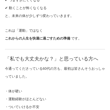
✔ つまずきにくくなる
✔ 動くことが怖くなくなる
と、未来の体が少しずつ変わっていきます。
これは「運動」ではなく
これからの人生を快適に過ごすための準備
です。
「私でも大丈夫かな？」と思っている方へ
今通ってくださっている60代の方も、最初は皆さんそうおっしゃ
っていました。
・体が硬い
・運動経験がほとんどない
・ついていけるか不安