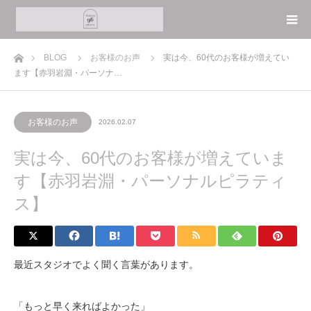
ホーム
BLOG
お客様のお声
実は今、60代のお客様が増えてい
ます【赤羽岩淵・パーソナ…
お客様のお声
2026.02.07
実は今、60代のお客様が増えていま
す【赤羽岩淵・パーソナルピラティ
ス】
最近スタジオでよく聞く言葉があります。
「もっと早く来ればよかった」