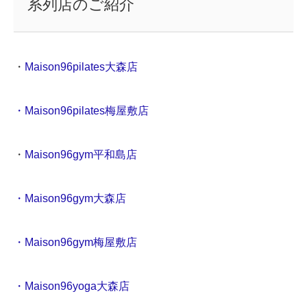
系列店のご紹介
・
Maison96pilates大森店
・Maison96pilates梅屋敷店
・
Maison96gym平和島店
・Maison96gym大森店
・Maison96gym梅屋敷店
・Maison96yoga大森店