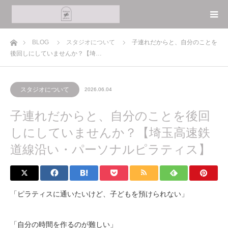
ホーム
BLOG
スタジオについて
子連れだからと、自分のことを
後回しにしていませんか？【埼…
スタジオについて
2026.06.04
子連れだからと、自分のことを後回
しにしていませんか？【埼玉高速鉄
道線沿い・パーソナルピラティス】
「ピラティスに通いたいけど、子どもを預けられない」
「自分の時間を作るのが難しい」