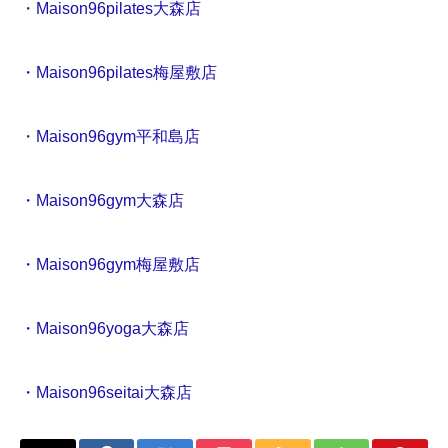
・
Maison96pilates大森店
・Maison96pilates梅屋敷店
・
Maison96gym平和島店
・Maison96gym大森店
・Maison96gym梅屋敷店
・Maison96yoga大森店
・Maison96seitai大森店