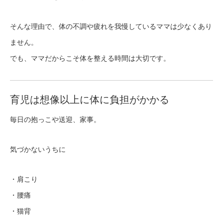
そんな理由で、体の不調や疲れを我慢しているママは少なくあり
ません。
でも、ママだからこそ体を整える時間は大切です。
育児は想像以上に体に負担がかかる
毎日の抱っこや送迎、家事。
気づかないうちに
・肩こり
・腰痛
・猫背