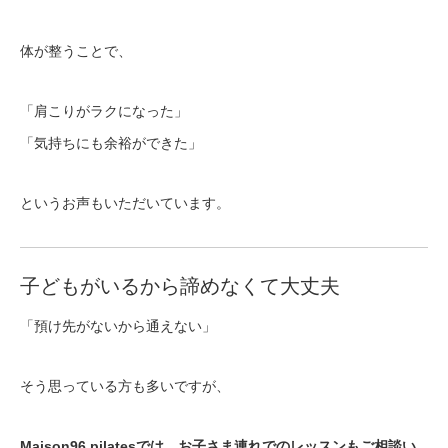
体が整うことで、
「肩こりがラクになった」
「気持ちにも余裕ができた」
というお声もいただいています。
子どもがいるから諦めなくて大丈夫
「預け先がないから通えない」
そう思っている方も多いですが、
Maison96 pilatesでは、お子さま連れでのレッスンもご相談い