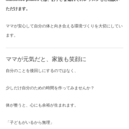
ただけます。
ママが安心して自分の体と向き合える環境づくりを大切にしてい
ます。
ママが元気だと、家族も笑顔に
自分のことを後回しにするのではなく、
少しだけ自分のための時間を作ってみませんか？
体が整うと、心にも余裕が生まれます。
「子どもがいるから無理」