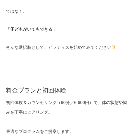
ではなく、
「子どもがいてもできる」
そんな選択肢として、ピラティスを始めてみてください
料金プランと初回体験
初回体験＆カウンセリング（60分／6,600円）で、体の状態や悩
みを丁寧にヒアリング。
最適なプログラムをご提案します。