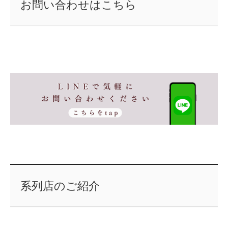
お問い合わせはこちら
系列店のご紹介