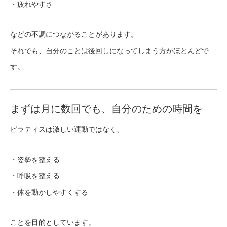
・疲れやすさ
などの不調につながることがあります。
それでも、自分のことは後回しになってしまう方がほとんどで
す。
まずは月に数回でも、自分のための時間を
ピラティスは激しい運動ではなく、
・姿勢を整える
・呼吸を整える
・体を動かしやすくする
ことを目的としています。