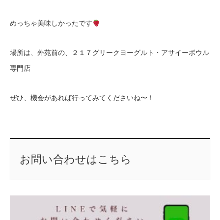
めっちゃ美味しかったです
場所は、外苑前の、２１７グリークヨーグルト・アサイーボウル
専門店
ぜひ、機会があれば行ってみてくださいね〜！
お問い合わせはこちら