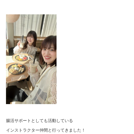
腸活サポートとしても活動している
インストラクター仲間と行ってきました！