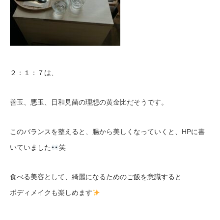
２：１：７は、
善玉、悪玉、日和見菌の理想の黄金比だそうです。
このバランスを整えると、腸から美しくなっていくと、HPに書
いていました
笑
食べる美容として、綺麗になるためのご飯を意識すると
ボディメイクも楽しめます