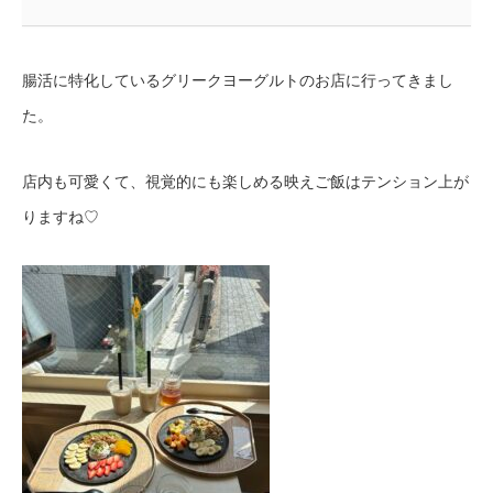
腸活に特化しているグリークヨーグルトのお店に行ってきまし
た。
店内も可愛くて、視覚的にも楽しめる映えご飯はテンション上が
りますね♡