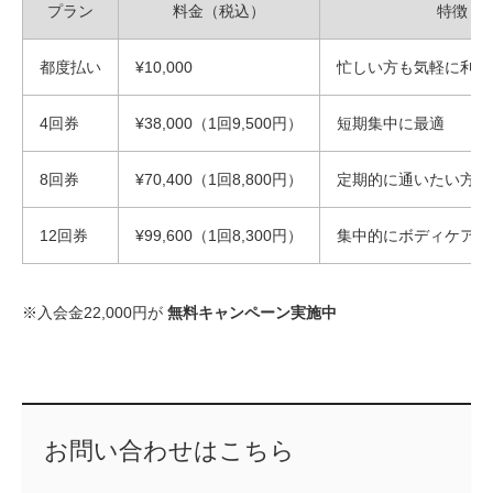
プラン
料金（税込）
特徴
都度払い
¥10,000
忙しい方も気軽に利用
4回券
¥38,000（1回9,500円）
短期集中に最適
8回券
¥70,400（1回8,800円）
定期的に通いたい方に
12回券
¥99,600（1回8,300円）
集中的にボディケアし
※入会金22,000円が
無料キャンペーン実施中
お問い合わせはこちら