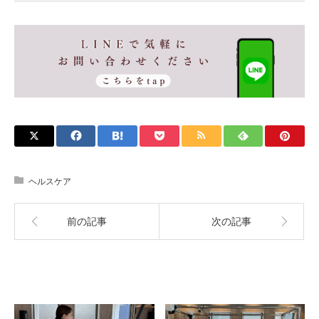
ヘルスケア
前の記事
次の記事
関連記事