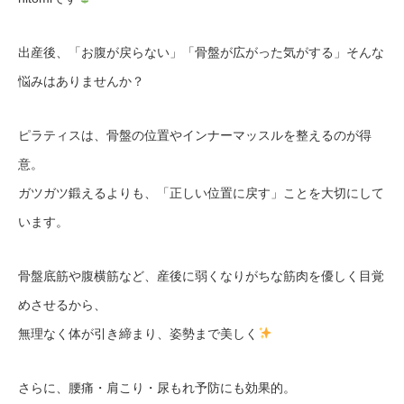
出産後、「お腹が戻らない」「骨盤が広がった気がする」そんな
悩みはありませんか？
ピラティスは、骨盤の位置やインナーマッスルを整えるのが得
意。
ガツガツ鍛えるよりも、「正しい位置に戻す」ことを大切にして
います。
骨盤底筋や腹横筋など、産後に弱くなりがちな筋肉を優しく目覚
めさせるから、
無理なく体が引き締まり、姿勢まで美しく
さらに、腰痛・肩こり・尿もれ予防にも効果的。