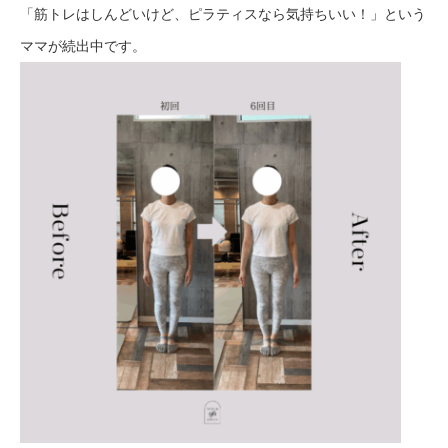
「筋トレはしんどいけど、ピラティスなら気持ちいい！」という
ママが続出中です。