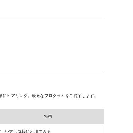
を丁寧にヒアリング。最適なプログラムをご提案します。
特徴
忙しい方も気軽に利用できる