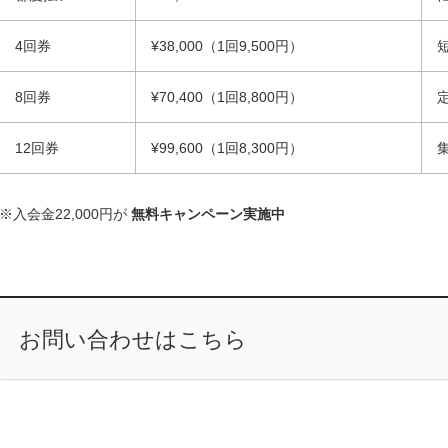
4回券
¥38,000（1回9,500円）
8回券
¥70,400（1回8,800円）
12回券
¥99,600（1回8,300円）
※入会金22,000円が
無料キャンペーン実施中
お問い合わせはこちら