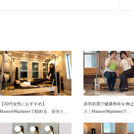
関連記事
【30代女性におすすめ】
赤羽岩淵で健康寿命を伸ば
Maison96pilatesで始める、自分と…
ス｜Maison96pilatesで…