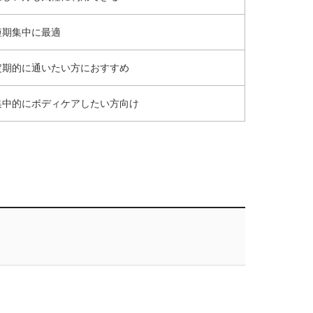
短期集中に最適
定期的に通いたい方におすすめ
集中的にボディケアしたい方向け