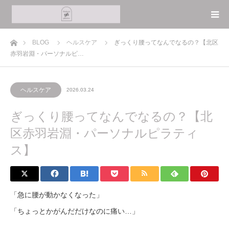
ホーム
BLOG
ヘルスケア
ぎっくり腰ってなんでなるの？【北区
赤羽岩淵・パーソナルピ…
ヘルスケア
2026.03.24
ぎっくり腰ってなんでなるの？【北
区赤羽岩淵・パーソナルピラティ
ス】
「急に腰が動かなくなった」
「ちょっとかがんだだけなのに痛い…」