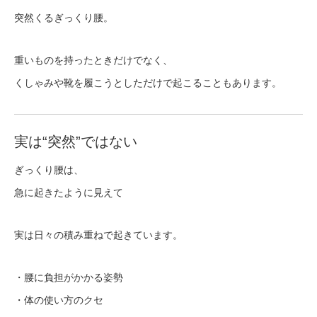
突然くるぎっくり腰。
重いものを持ったときだけでなく、
くしゃみや靴を履こうとしただけで起こることもあります。
実は“突然”ではない
ぎっくり腰は、
急に起きたように見えて
実は日々の積み重ねで起きています。
・腰に負担がかかる姿勢
・体の使い方のクセ