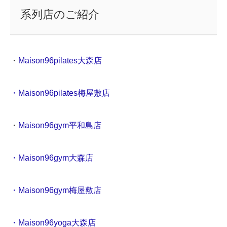
系列店のご紹介
・
Maison96pilates大森店
・Maison96pilates梅屋敷店
・
Maison96gym平和島店
・Maison96gym大森店
・Maison96gym梅屋敷店
・Maison96yoga大森店