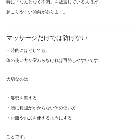
特に「なんとなく不調」を放置している人ほど
起こりやすい傾向があります。
マッサージだけでは防げない
一時的にほぐしても、
体の使い方が変わらなければ再発しやすいです。
大切なのは
・姿勢を整える
・腰に負担がかからない体の使い方
・お腹やお尻を使えるようにする
ことです。