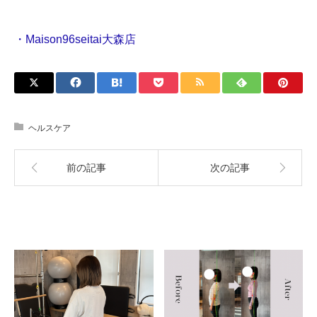
・Maison96seitai大森店
ヘルスケア
前の記事
次の記事
関連記事