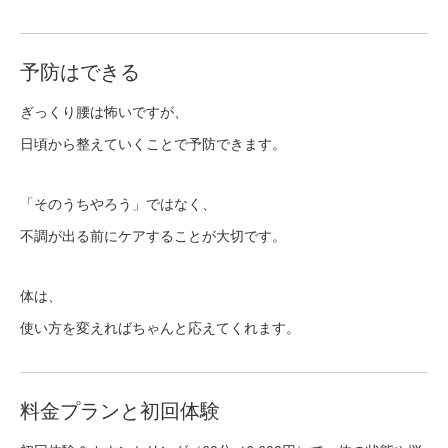
予防はできる
ぎっくり腰は怖いですが、
日頃から整えていくことで予防できます。
「そのうちやろう」ではなく、
不調が出る前にケアすることが大切です。
体は、
使い方を変えればちゃんと応えてくれます。
料金プランと初回体験