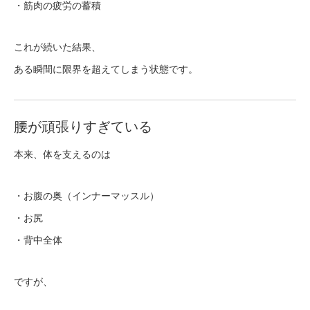
・筋肉の疲労の蓄積
これが続いた結果、
ある瞬間に限界を超えてしまう状態です。
腰が頑張りすぎている
本来、体を支えるのは
・お腹の奥（インナーマッスル）
・お尻
・背中全体
ですが、