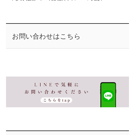
お問い合わせはこちら