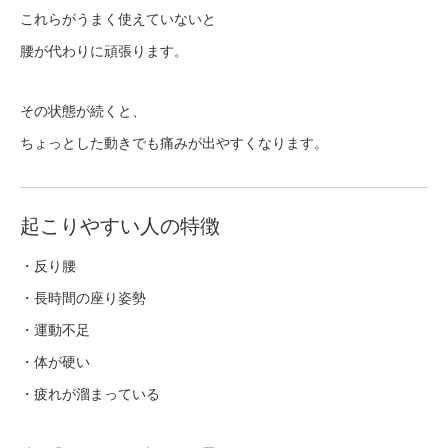
これらがうまく使えていないと
腰が代わりに頑張ります。
その状態が続くと、
ちょっとした動きでも痛みが出やすくなります。
起こりやすい人の特徴
・反り腰
・長時間の座り姿勢
・運動不足
・体が硬い
・疲れが溜まっている