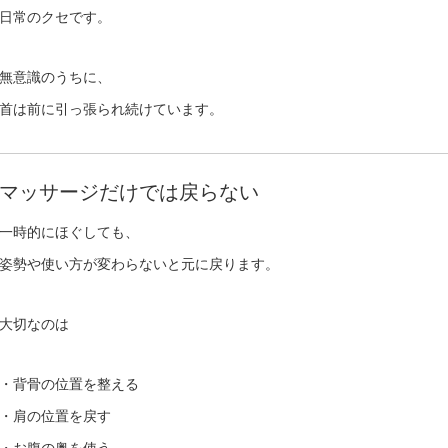
日常のクセです。
無意識のうちに、
首は前に引っ張られ続けています。
マッサージだけでは戻らない
一時的にほぐしても、
姿勢や使い方が変わらないと元に戻ります。
大切なのは
・背骨の位置を整える
・肩の位置を戻す