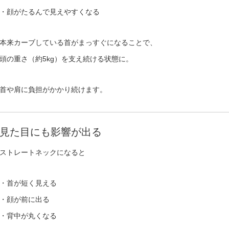
・顔がたるんで見えやすくなる
本来カーブしている首がまっすぐになることで、
頭の重さ（約5kg）を支え続ける状態に。
首や肩に負担がかかり続けます。
見た目にも影響が出る
ストレートネックになると
・首が短く見える
・顔が前に出る
・背中が丸くなる