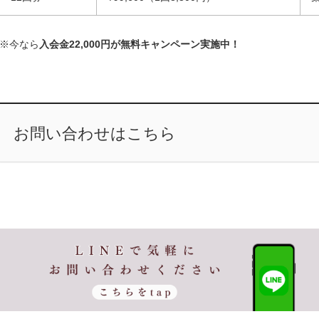
※今なら
入会金22,000円が無料キャンペーン実施中！
お問い合わせはこちら