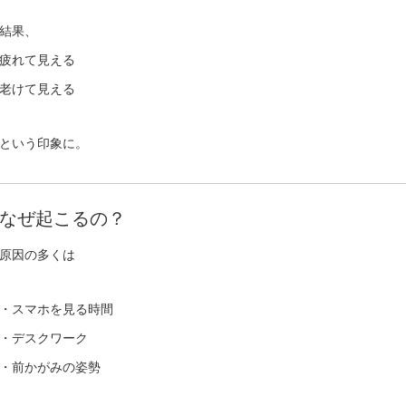
結果、
疲れて見える
老けて見える
という印象に。
なぜ起こるの？
原因の多くは
・スマホを見る時間
・デスクワーク
・前かがみの姿勢