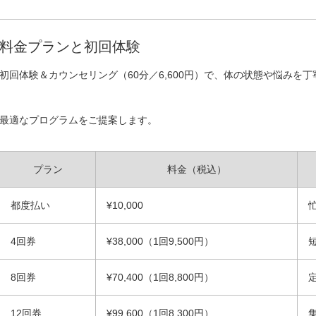
料金プランと初回体験
初回体験＆カウンセリング（60分／6,600円）で、体の状態や悩みを
最適なプログラムをご提案します。
プラン
料金（税込）
都度払い
¥10,000
4回券
¥38,000（1回9,500円）
8回券
¥70,400（1回8,800円）
12回券
¥99,600（1回8,300円）